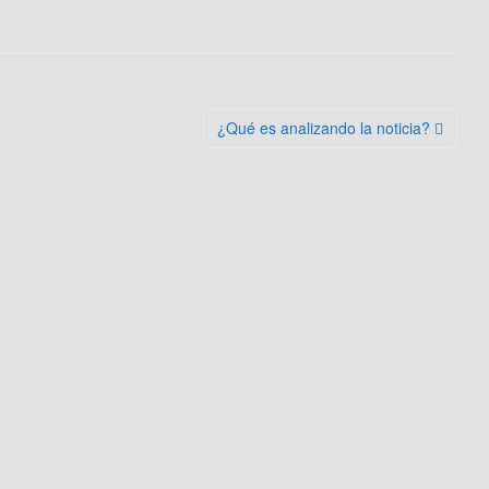
¿Qué es analizando la noticia?