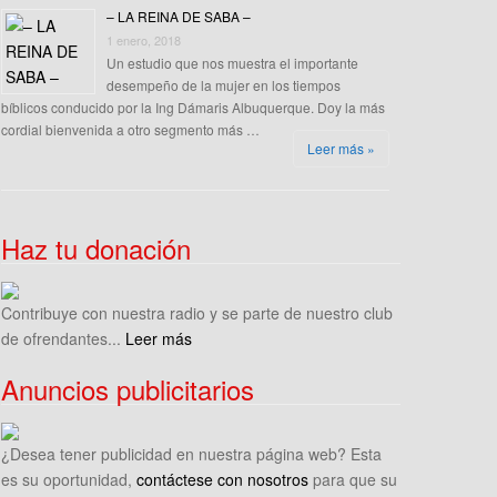
– LA REINA DE SABA –
1 enero, 2018
Un estudio que nos muestra el importante
desempeño de la mujer en los tiempos
bíblicos conducido por la Ing Dámaris Albuquerque. Doy la más
cordial bienvenida a otro segmento más …
Leer más »
Haz tu donación
Contribuye con nuestra radio y se parte de nuestro club
de ofrendantes...
Leer más
Anuncios publicitarios
¿Desea tener publicidad en nuestra página web? Esta
es su oportunidad,
contáctese con nosotros
para que su