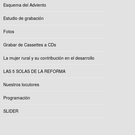
Esquema del Adviento
Estudio de grabación
Fotos
Grabar de Cassettes a CDs
La mujer rural y su contribución en el desarrollo
LAS 5 SOLAS DE LA REFORMA
Nuestros locutores
Programación
SLIDER