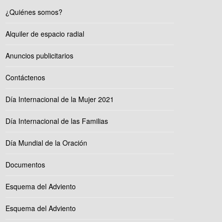
¿Quiénes somos?
Alquiler de espacio radial
Anuncios publicitarios
Contáctenos
Día Internacional de la Mujer 2021
Día Internacional de las Familias
Día Mundial de la Oración
Documentos
Esquema del Adviento
Esquema del Adviento