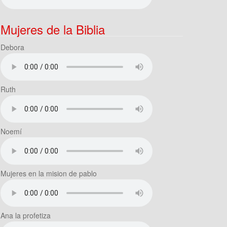
Mujeres de la Biblia
Debora
Ruth
Noemí
Mujeres en la mision de pablo
Ana la profetiza