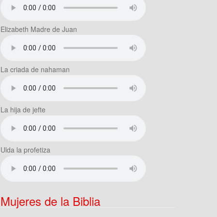
Elizabeth Madre de Juan
La criada de nahaman
La hija de jefte
Ulda la profetiza
Mujeres de la Biblia