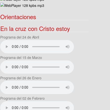
Orientaciones
En la cruz con Cristo estoy
Programa del 24 de Abril
Programa del 15 de Marzo
Programa del 26 de Enero
Programa del 02 de Febrero