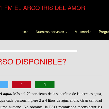
.1 FM EL ARCO IRIS DEL AMOR
Inicio
Nuestros servicios
Multimedia
Progr
RSO DISPONIBLE?
el agua.
Más del 70 por ciento de la superficie de la tierra es agua,
 que cada persona ingiere 2 a 4 litros de agua al día. Gran cantidad
nsumo humano. No obstante, la FAO recomienda reconsiderar las