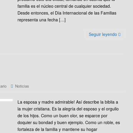
familia es el núcleo central de cualquier sociedad.
Desde entonces, el Día Internacional de las Familias
representa una fecha […]
Seguir leyendo
ario
Noticias
La esposa y madre admirable! Así describe la biblia a
la mujer cristiana. Es la alegría del esposo y el orgullo
de los hijos. Como un buen olor, se esparce por
doquier su bondad y buen ejemplo. Como un roble, es
fortaleza de la familia y mantiene su hogar