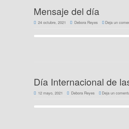
Mensaje del día
24 octubre, 2021
Debora Reyes
Deja un comen
Día Internacional de la
12 mayo, 2021
Debora Reyes
Deja un comenta