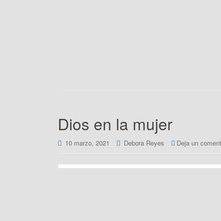
Dios en la mujer
10 marzo, 2021
Debora Reyes
Deja un coment