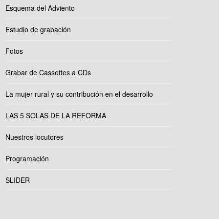
Esquema del Adviento
Estudio de grabación
Fotos
Grabar de Cassettes a CDs
La mujer rural y su contribución en el desarrollo
LAS 5 SOLAS DE LA REFORMA
Nuestros locutores
Programación
SLIDER