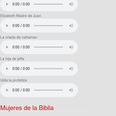
Elizabeth Madre de Juan
La criada de nahaman
La hija de jefte
Ulda la profetiza
Mujeres de la Biblia