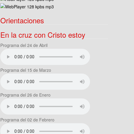
Orientaciones
En la cruz con Cristo estoy
Programa del 24 de Abril
Programa del 15 de Marzo
Programa del 26 de Enero
Programa del 02 de Febrero