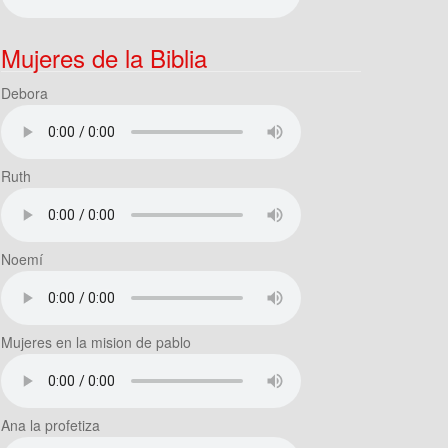
Mujeres de la Biblia
Debora
Ruth
Noemí
Mujeres en la mision de pablo
Ana la profetiza