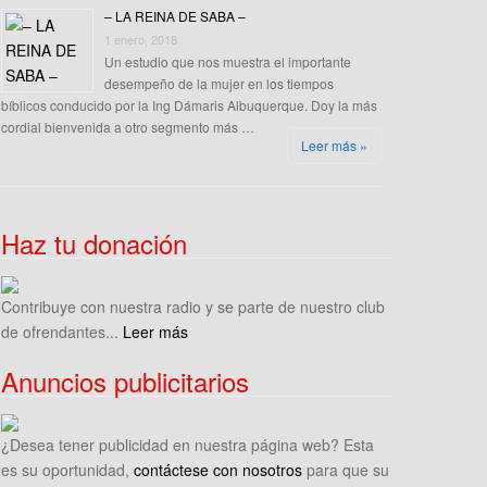
– LA REINA DE SABA –
1 enero, 2018
Un estudio que nos muestra el importante
desempeño de la mujer en los tiempos
bíblicos conducido por la Ing Dámaris Albuquerque. Doy la más
cordial bienvenida a otro segmento más …
Leer más »
Haz tu donación
Contribuye con nuestra radio y se parte de nuestro club
de ofrendantes...
Leer más
Anuncios publicitarios
¿Desea tener publicidad en nuestra página web? Esta
es su oportunidad,
contáctese con nosotros
para que su