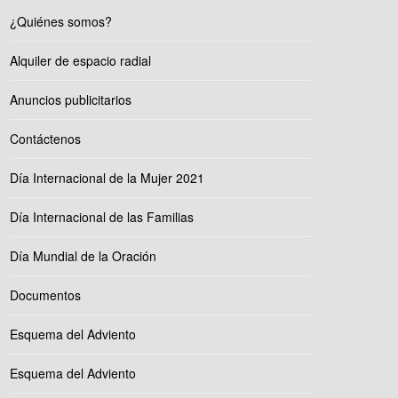
¿Quiénes somos?
Alquiler de espacio radial
Anuncios publicitarios
Contáctenos
Día Internacional de la Mujer 2021
Día Internacional de las Familias
Día Mundial de la Oración
Documentos
Esquema del Adviento
Esquema del Adviento