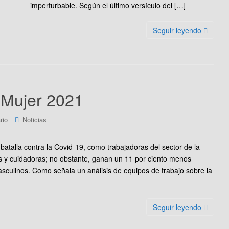
imperturbable. Según el último versículo del […]
Seguir leyendo
a Mujer 2021
rio
Noticias
batalla contra la Covid-19, como trabajadoras del sector de la
as y cuidadoras; no obstante, ganan un 11 por ciento menos
ulinos. Como señala un análisis de equipos de trabajo sobre la
Seguir leyendo