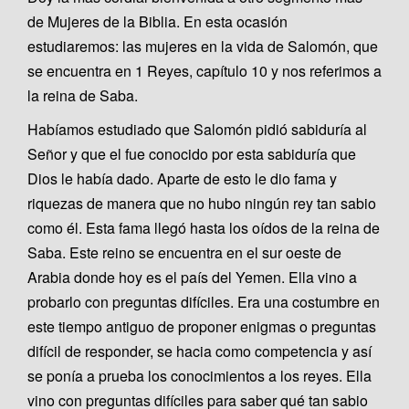
de Mujeres de la Biblia. En esta ocasión
estudiaremos: las mujeres en la vida de Salomón, que
se encuentra en 1 Reyes, capítulo 10 y nos referimos a
la reina de Saba.
Habíamos estudiado que Salomón pidió sabiduría al
Señor y que el fue conocido por esta sabiduría que
Dios le había dado. Aparte de esto le dio fama y
riquezas de manera que no hubo ningún rey tan sabio
como él. Esta fama llegó hasta los oídos de la reina de
Saba. Este reino se encuentra en el sur oeste de
Arabia donde hoy es el país del Yemen. Ella vino a
probarlo con preguntas difíciles. Era una costumbre en
este tiempo antiguo de proponer enigmas o preguntas
difícil de responder, se hacia como competencia y así
se ponía a prueba los conocimientos a los reyes. Ella
vino con preguntas difíciles para saber qué tan sabio