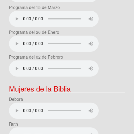
Programa del 15 de Marzo
Programa del 26 de Enero
Programa del 02 de Febrero
Mujeres de la Biblia
Debora
Ruth