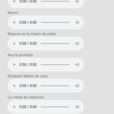
Noemí
Mujeres en la mision de pablo
Ana la profetiza
Elizabeth Madre de Juan
La criada de nahaman