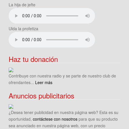
La hija de jefte
Ulda la profetiza
Haz tu donación
Contribuye con nuestra radio y se parte de nuestro club de
ofrendantes...
Leer más
Anuncios publicitarios
¿Desea tener publicidad en nuestra página web? Esta es su
oportunidad,
contáctese con nosotros
para que su producto
sea anunciado en nuestra página web, con un precio