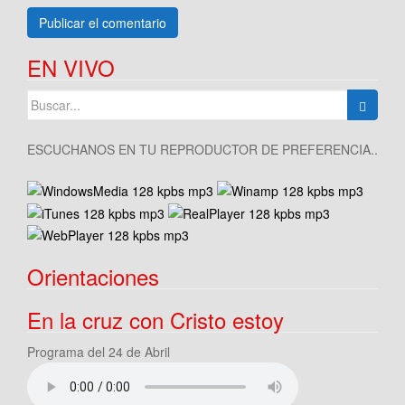
EN VIVO
Buscar:
ESCUCHANOS EN TU REPRODUCTOR DE PREFERENCIA..
Orientaciones
En la cruz con Cristo estoy
Programa del 24 de Abril