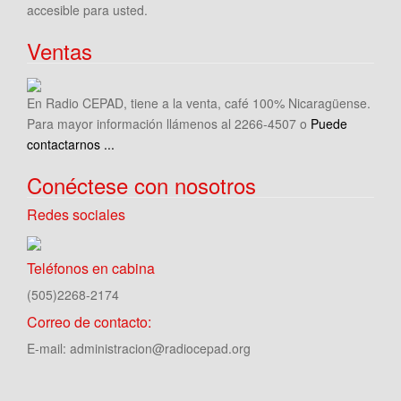
accesible para usted.
Ventas
En Radio CEPAD, tiene a la venta, café 100% Nicaragüense.
Para mayor información llámenos al 2266-4507 o
Puede
contactarnos ...
Conéctese con nosotros
Redes sociales
Teléfonos en cabina
(505)2268-2174
Correo de contacto:
E-mail: administracion@radiocepad.org