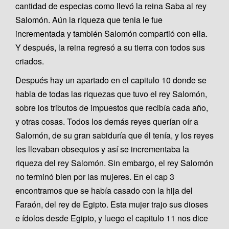
cantidad de especias como llevó la reina Saba al rey
Salomón. Aún la riqueza que tenia le fue
incrementada y también Salomón compartió con ella.
Y después, la reina regresó a su tierra con todos sus
criados.
Después hay un apartado en el capitulo 10 donde se
habla de todas las riquezas que tuvo el rey Salomón,
sobre los tributos de impuestos que recibía cada año,
y otras cosas. Todos los demás reyes querían oír a
Salomón, de su gran sabiduría que él tenía, y los reyes
les llevaban obsequios y así se incrementaba la
riqueza del rey Salomón. Sin embargo, el rey Salomón
no terminó bien por las mujeres. En el cap 3
encontramos que se había casado con la hija del
Faraón, del rey de Egipto. Esta mujer trajo sus dioses
e ídolos desde Egipto, y luego el capitulo 11 nos dice