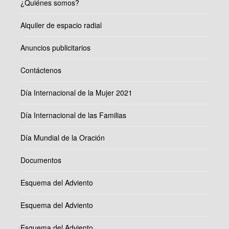
¿Quiénes somos?
Alquiler de espacio radial
Anuncios publicitarios
Contáctenos
Día Internacional de la Mujer 2021
Día Internacional de las Familias
Día Mundial de la Oración
Documentos
Esquema del Adviento
Esquema del Adviento
Esquema del Adviento