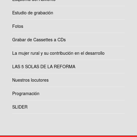
Estudio de grabación
Fotos
Grabar de Cassettes a CDs
La mujer rural y su contribución en el desarrollo
LAS 5 SOLAS DE LA REFORMA
Nuestros locutores
Programación
SLIDER