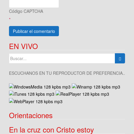
Código CAPTCHA
*
EN VIVO
Buscar:
ESCUCHANOS EN TU REPRODUCTOR DE PREFERENCIA..
Orientaciones
En la cruz con Cristo estoy