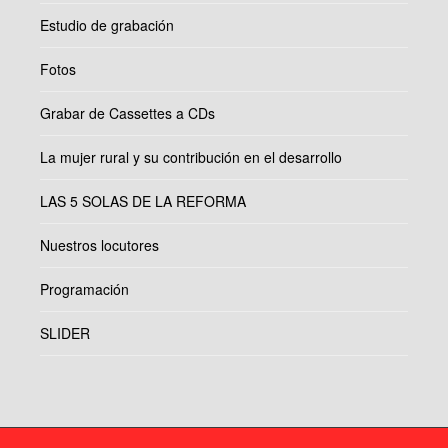
Estudio de grabación
Fotos
Grabar de Cassettes a CDs
La mujer rural y su contribución en el desarrollo
LAS 5 SOLAS DE LA REFORMA
Nuestros locutores
Programación
SLIDER