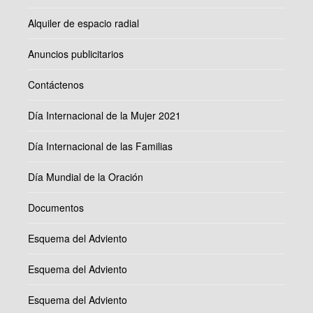
Alquiler de espacio radial
Anuncios publicitarios
Contáctenos
Día Internacional de la Mujer 2021
Día Internacional de las Familias
Día Mundial de la Oración
Documentos
Esquema del Adviento
Esquema del Adviento
Esquema del Adviento