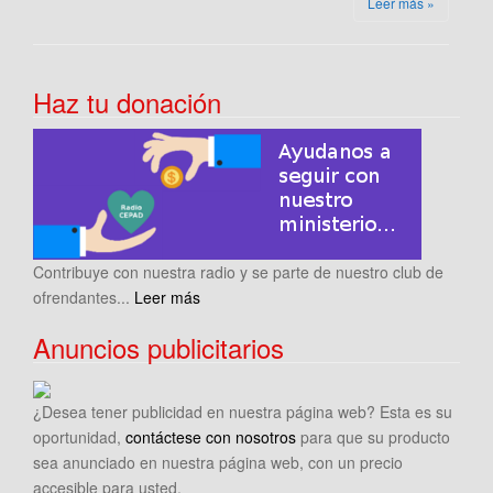
Leer más »
Haz tu donación
Contribuye con nuestra radio y se parte de nuestro club de
ofrendantes...
Leer más
Anuncios publicitarios
¿Desea tener publicidad en nuestra página web? Esta es su
oportunidad,
contáctese con nosotros
para que su producto
sea anunciado en nuestra página web, con un precio
accesible para usted.