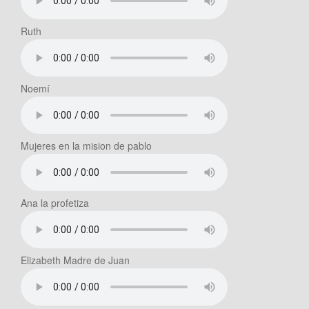
Ruth
Noemí
Mujeres en la mision de pablo
Ana la profetiza
Elizabeth Madre de Juan