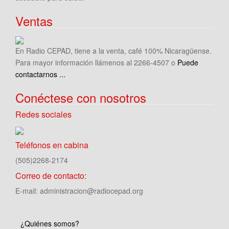
Ventas
En Radio CEPAD, tiene a la venta, café 100% Nicaragüense.
Para mayor información llámenos al 2266-4507 o
Puede
contactarnos ...
Conéctese con nosotros
Redes sociales
Teléfonos en cabina
(505)2268-2174
Correo de contacto:
E-mail: administracion@radiocepad.org
¿Quiénes somos?