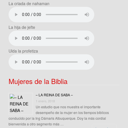
La criada de nahaman
La hija de jefte
Ulda la profetiza
Mujeres de la Biblia
– LA REINA DE SABA –
1 enero, 2018
Un estudio que nos muestra el importante
desempeño de la mujer en los tiempos bíblicos
conducido por la Ing Dámaris Albuquerque. Doy la más cordial
bienvenida a otro segmento más …