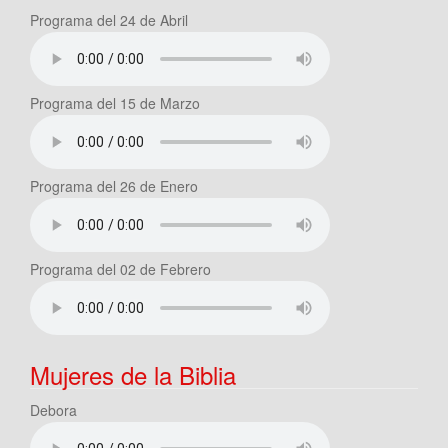
Programa del 24 de Abril
Programa del 15 de Marzo
Programa del 26 de Enero
Programa del 02 de Febrero
Mujeres de la Biblia
Debora