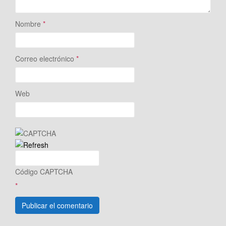
Nombre
*
Correo electrónico
*
Web
Código CAPTCHA
*