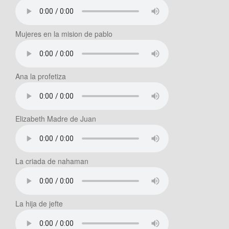
Mujeres en la mision de pablo
Ana la profetiza
Elizabeth Madre de Juan
La criada de nahaman
La hija de jefte