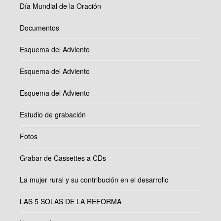
Día Mundial de la Oración
Documentos
Esquema del Adviento
Esquema del Adviento
Esquema del Adviento
Estudio de grabación
Fotos
Grabar de Cassettes a CDs
La mujer rural y su contribución en el desarrollo
LAS 5 SOLAS DE LA REFORMA