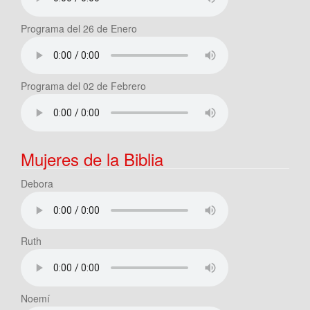
Programa del 26 de Enero
Programa del 02 de Febrero
Mujeres de la Biblia
Debora
Ruth
Noemí