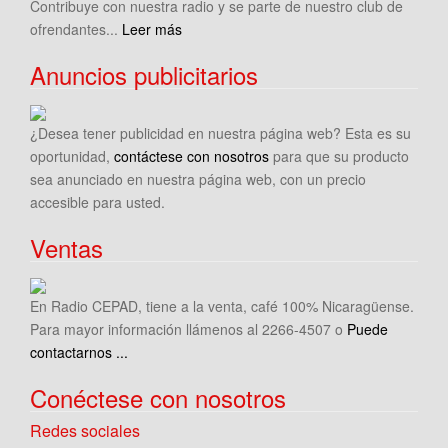
Contribuye con nuestra radio y se parte de nuestro club de
ofrendantes...
Leer más
Anuncios publicitarios
¿Desea tener publicidad en nuestra página web? Esta es su
oportunidad,
contáctese con nosotros
para que su producto
sea anunciado en nuestra página web, con un precio
accesible para usted.
Ventas
En Radio CEPAD, tiene a la venta, café 100% Nicaragüense.
Para mayor información llámenos al 2266-4507 o
Puede
contactarnos ...
Conéctese con nosotros
Redes sociales