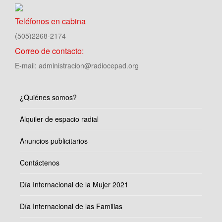
Teléfonos en cabina
(505)2268-2174
Correo de contacto:
E-mail: administracion@radiocepad.org
¿Quiénes somos?
Alquiler de espacio radial
Anuncios publicitarios
Contáctenos
Día Internacional de la Mujer 2021
Día Internacional de las Familias