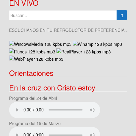
EN VIVO
Buscar:
ESCUCHANOS EN TU REPRODUCTOR DE PREFERENCIA..
Orientaciones
En la cruz con Cristo estoy
Programa del 24 de Abril
Programa del 15 de Marzo