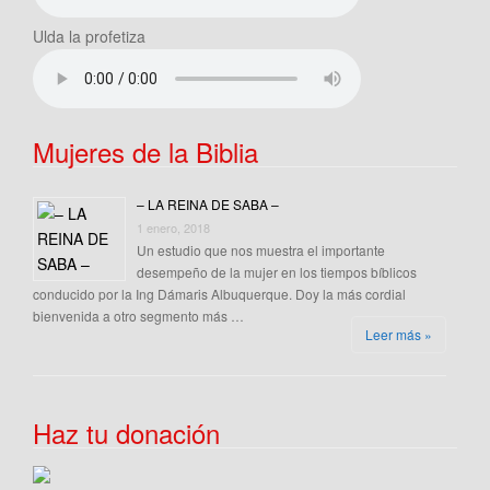
Ulda la profetiza
Mujeres de la Biblia
– LA REINA DE SABA –
1 enero, 2018
Un estudio que nos muestra el importante
desempeño de la mujer en los tiempos bíblicos
conducido por la Ing Dámaris Albuquerque. Doy la más cordial
bienvenida a otro segmento más …
Leer más »
Haz tu donación